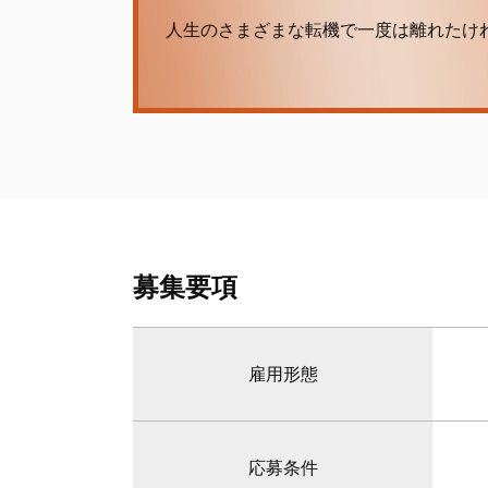
人生のさまざまな転機で一度は離れたけ
募集要項
雇用形態
応募条件