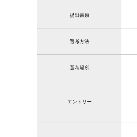
提出書類
選考方法
選考場所
エントリー