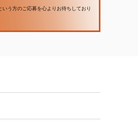
という方のご応募を心よりお待ちしており