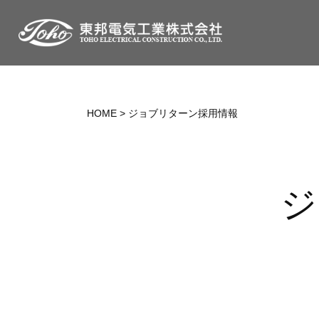
HOME
>
ジョブリターン採用情報
ジ