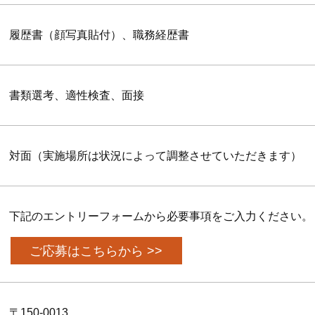
履歴書（顔写真貼付）、職務経歴書
書類選考、適性検査、面接
対面（実施場所は状況によって調整させていただきます）
下記のエントリーフォームから必要事項をご入力ください。
ご応募はこちらから >>
〒150-0013