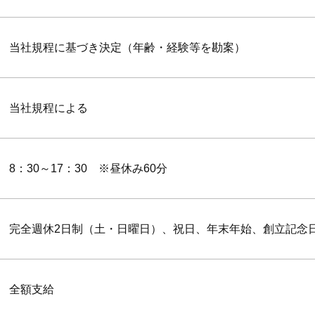
当社規程に基づき決定（年齢・経験等を勘案）
当社規程による
8：30～17：30 ※昼休み60分
完全週休2日制（土・日曜日）、祝日、年末年始、創立記念
全額支給