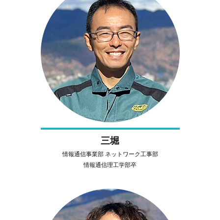
三堀
情報通信事業部 ネットワーク工事部
情報通信理工学部卒