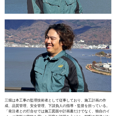
三堀は本工事の監理技術者として従事しており、施工計画の作
成、品質管理、安全管理、下請負人の指導・監督を担っている。
「発注者との打合せでは施工図面や計画書だけでなく、独自のイ