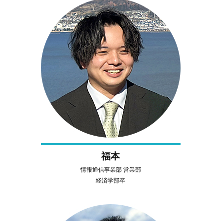
福本
情報通信事業部 営業部
経済学部卒