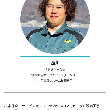
西川
情報通信事業部
情報通信エンジニアリングセンター
生産電気システム技術科卒
松本保全・サービスセンター管内のCCTV（カメラ）設備工事